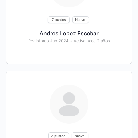
17
puntos
Nuevo
Andres Lopez Escobar
Registrado Jun 2024
•
Activa hace 2 años
2
puntos
Nuevo