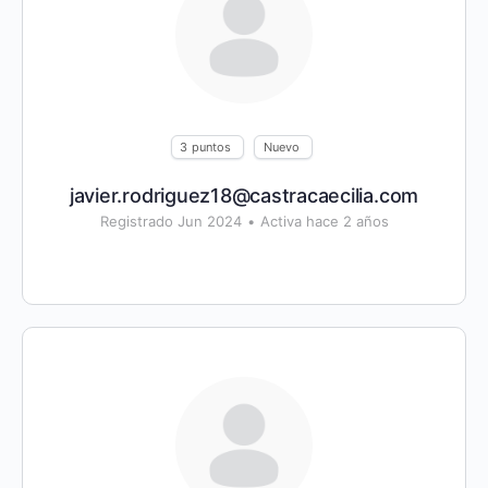
3
puntos
Nuevo
javier.rodriguez18@castracaecilia.com
Registrado Jun 2024
•
Activa hace 2 años