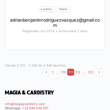
4
puntos
Nuevo
adrianbenjaminrodriguezvazquez@gmail.co
m
Registrado Jun 2024
•
Activa hace 2 años
Viendo 2.201 - 2.220 de 2.446 alumnos
1
…
110
111
112
…
123
info@magiaycardistry.com
Whatsapp:
+34 644 036 581