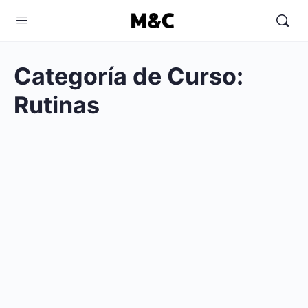
Categoría de Curso:
Rutinas